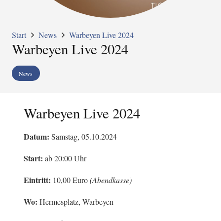
Start
News
Warbeyen Live 2024
Warbeyen Live 2024
News
Warbeyen Live 2024
Datum:
Samstag, 05.10.2024
Start:
ab 20:00 Uhr
Eintritt:
10,00 Euro
(Abendkasse)
Wo:
Hermesplatz, Warbeyen