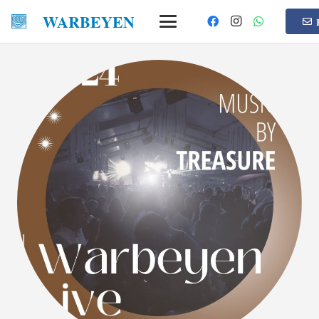
WARBEYEN