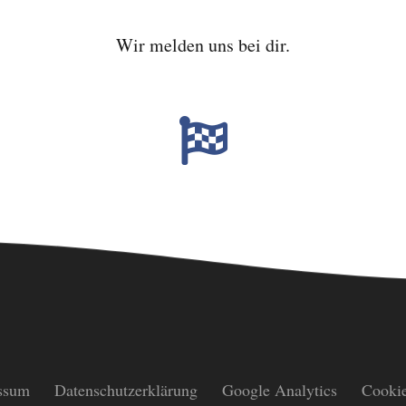
Wir melden uns bei dir.
ssum
Datenschutzerklärung
Google Analytics
Cookie