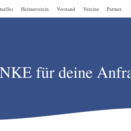
tuelles
Heimatverein
Vorstand
Vereine
Partner
KE für deine Anfr