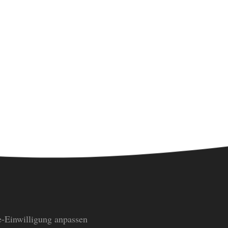
-Einwilligung anpassen